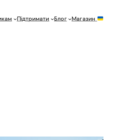
икам
Підтримати
Блог
Магазин