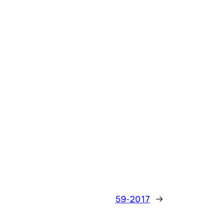
59-2017
→