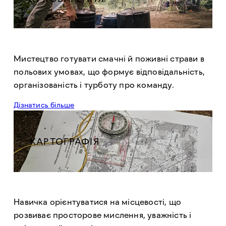
Мистецтво готувати смачні й поживні страви в
польових умовах, що формує відповідальність,
організованість і турботу про команду.
Дізнатись більше
КАРТОГРАФІЯ
Навичка орієнтуватися на місцевості, що
розвиває просторове мислення, уважність і