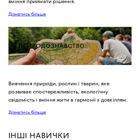
вміння приймати рішення.
Дізнатись більше
ПРИРОДОЗНАВСТВО
Вивчення природи, рослин і тварин, яке
розвиває спостережливість, екологічну
свідомість і вміння жити в гармонії з довкіллям.
Дізнатись більше
ІНШІ НАВИЧКИ