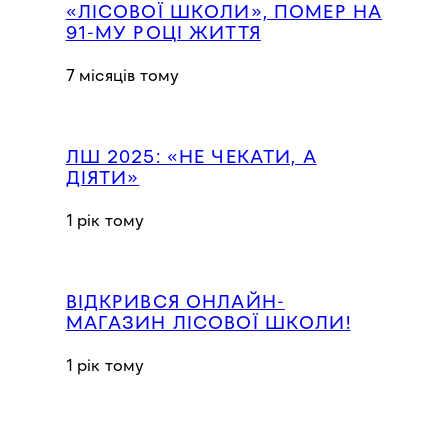
«ЛІСОВОЇ ШКОЛИ», ПОМЕР НА
91-МУ РОЦІ ЖИТТЯ
7 місяців тому
ЛШ 2025: «НЕ ЧЕКАТИ, А
ДІЯТИ»
1 рік тому
ВІДКРИВСЯ ОНЛАЙН-
МАГАЗИН ЛІСОВОЇ ШКОЛИ!
1 рік тому