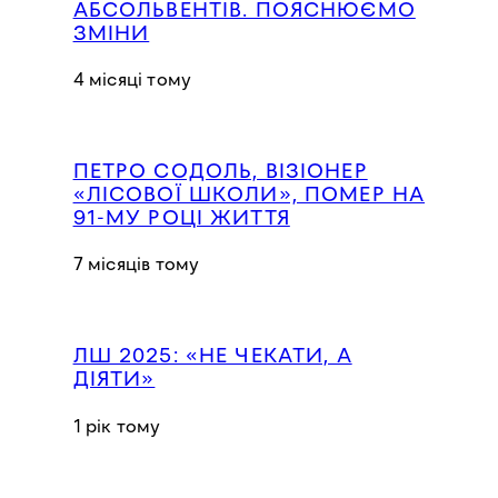
АБСОЛЬВЕНТІВ. ПОЯСНЮЄМО
ЗМІНИ
4 місяці тому
ПЕТРО СОДОЛЬ, ВІЗІОНЕР
«ЛІСОВОЇ ШКОЛИ», ПОМЕР НА
91-МУ РОЦІ ЖИТТЯ
7 місяців тому
ЛШ 2025: «НЕ ЧЕКАТИ, А
ДІЯТИ»
1 рік тому