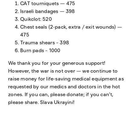
CAT tourniquets — 475
Israeli bandages — 398
Quikclot: 520
Сhest seals (2-pack, extra / exit wounds) —
475
Trauma shears – 398
Burn pads – 1000
We thank you for your generous support!
However, the war is not over — we continue to
raise money for life-saving medical equipment as
requested by our medics and doctors in the hot
zones. If you can, please donate; if you can’t,
please share. Slava Ukrayini!