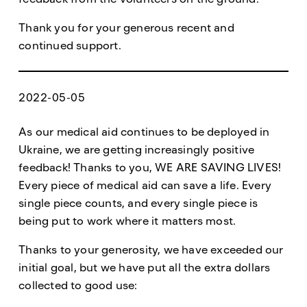
Thank you for your generous recent and
continued support.
2022-05-05
As our medical aid continues to be deployed in
Ukraine, we are getting increasingly positive
feedback! Thanks to you, WE ARE SAVING LIVES!
Every piece of medical aid can save a life. Every
single piece counts, and every single piece is
being put to work where it matters most.
Thanks to your generosity, we have exceeded our
initial goal, but we have put all the extra dollars
collected to good use: