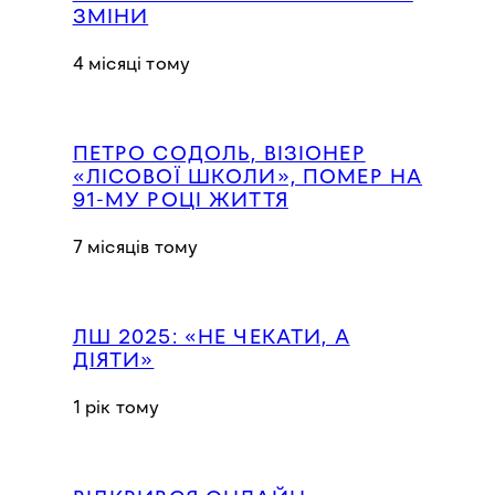
ЗМІНИ
4 місяці тому
ПЕТРО СОДОЛЬ, ВІЗІОНЕР
«ЛІСОВОЇ ШКОЛИ», ПОМЕР НА
91-МУ РОЦІ ЖИТТЯ
7 місяців тому
ЛШ 2025: «НЕ ЧЕКАТИ, А
ДІЯТИ»
1 рік тому